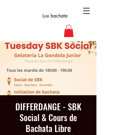
Lux bachata
DIFFERDANGE - SBK
Social & Cours de
Bachata Libre