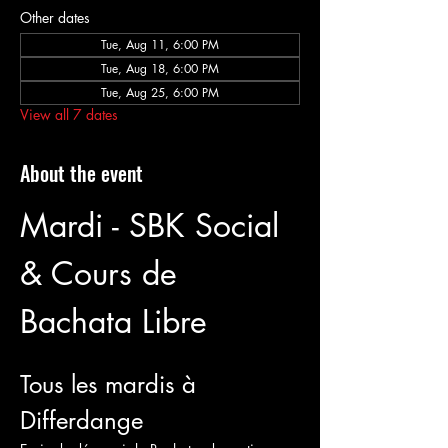
Other dates
Tue, Aug 11, 6:00 PM
Tue, Aug 18, 6:00 PM
Tue, Aug 25, 6:00 PM
View all 7 dates
About the event
Mardi - SBK Social 
& Cours de 
Bachata Libre 
Tous les mardis à 
Differdange