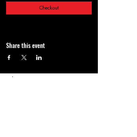
Checkout
Share this event
Populaire