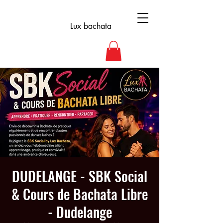
Lux bachata
DUDELANGE - SBK Social
& Cours de Bachata Libre
- Dudelange