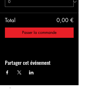
Total
0,00 €
Passer la commande
Partager cet événement