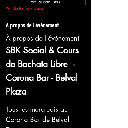
mer. 26 août, 18:00
Voir toutes les 7 dates
À propos de l'événement
À propos de l'événement
SBK Social & Cours 
de Bachata Libre  - 
Corona Bar - Belval 
Plaza
Tous les mercredis au 
Corona Bar de Belval 