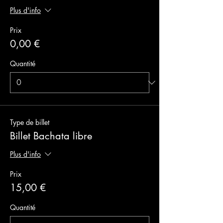
Plus d'info
Prix
0,00 €
Quantité
Type de billet
Billet Bachata libre
Plus d'info
Prix
15,00 €
Quantité