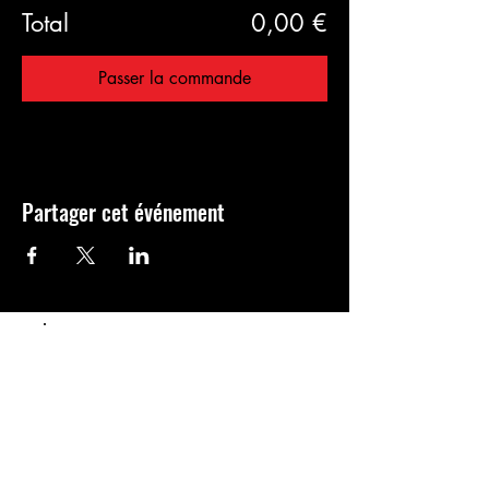
Total
0,00 €
Passer la commande
Partager cet événement