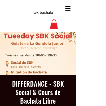
Lux bachata
DIFFERDANGE - SBK
Social & Cours de
Bachata Libre