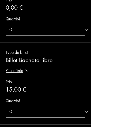
0,00 €
Quantité
Type de billet
Billet Bachata libre
Plus d'info
Prix
15,00 €
Quantité