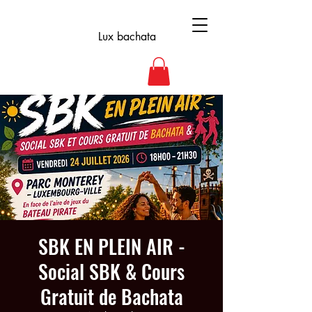
Lux bachata
SBK EN PLEIN AIR -
Social SBK & Cours
Gratuit de Bachata