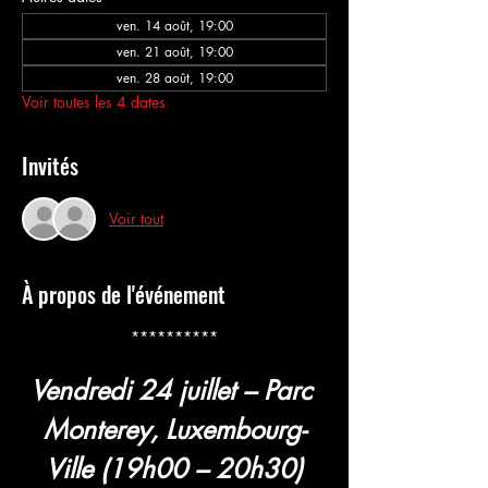
ven. 14 août, 19:00
ven. 21 août, 19:00
ven. 28 août, 19:00
Voir toutes les 4 dates
Invités
Voir tout
À propos de l'événement
**********
Vendredi 24 juillet – Parc 
Monterey, Luxembourg-
Ville (19h00 – 20h30)