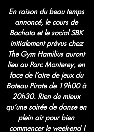
En raison du beau temps 
annoncé, le cours de 
Bachata et le social SBK 
initialement prévus chez 
The Gym Hamilius auront 
lieu au Parc Monterey, en 
face de l’aire de jeux du 
Bateau Pirate de 19h00 à 
20h30. Rien de mieux 
qu’une soirée de danse en 
plein air pour bien 
commencer le week-end !