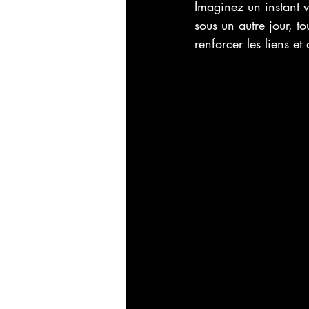
Imaginez un instant v
sous un autre jour, to
renforcer les liens et