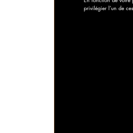
En fonction de votre 
privilégier l’un de ces