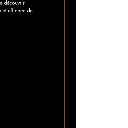
se découvrir 
e et efficace de 