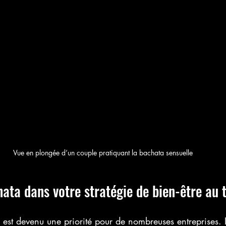
Vue en plongée d’un couple pratiquant la bachata sensuelle
hata dans votre stratégie de bien-être au t
il est devenu une priorité pour de nombreuses entreprises. 