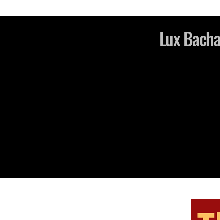
Lux Bachat