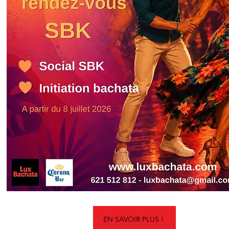
EN SAVOIR PLUS !