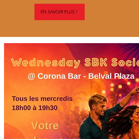
EN SAVOIR PLUS !