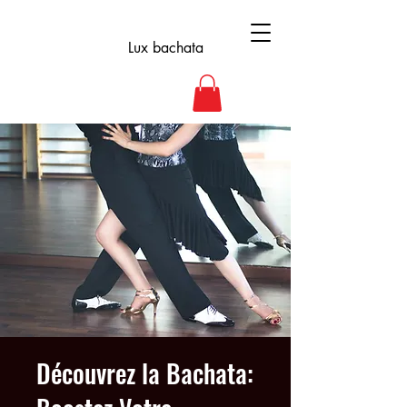
Lux bachata
Découvrez la Bachata: