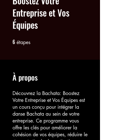
Boostez Votre
Entreprise et Vos
Équipes
6
6 étapes
étapes
À propos
Découvrez la Bachata: Boostez
Votre Entreprise et Vos Équipes est
un cours conçu pour intégrer la
danse Bachata au sein de votre
entreprise. Ce programme vous
offre les clés pour améliorer la
cohésion de vos équipes, réduire le