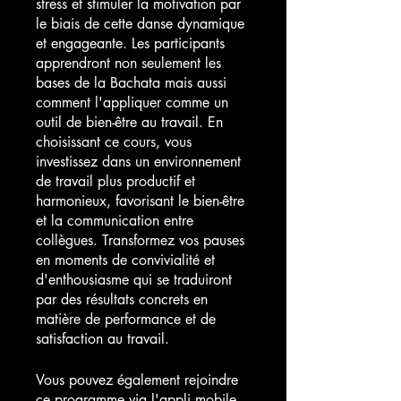
stress et stimuler la motivation par
le biais de cette danse dynamique
et engageante. Les participants
apprendront non seulement les
bases de la Bachata mais aussi
comment l'appliquer comme un
outil de bien-être au travail. En
choisissant ce cours, vous
investissez dans un environnement
de travail plus productif et
harmonieux, favorisant le bien-être
et la communication entre
collègues. Transformez vos pauses
en moments de convivialité et
d'enthousiasme qui se traduiront
par des résultats concrets en
matière de performance et de
satisfaction au travail.
Vous pouvez également rejoindre
ce programme via l'appli mobile.