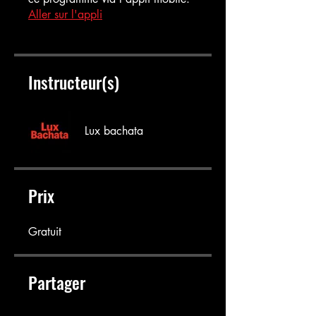
Aller sur l'appli
Instructeur(s)
Lux bachata
Prix
Gratuit
Partager