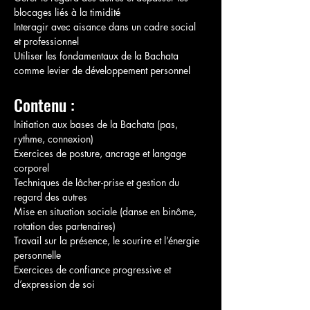
blocages liés à la timidité
Interagir avec aisance dans un cadre social 
et professionnel
Utiliser les fondamentaux de la Bachata 
comme levier de développement personnel
Contenu :
Initiation aux bases de la Bachata (pas, 
rythme, connexion)
Exercices de posture, ancrage et langage 
corporel
Techniques de lâcher-prise et gestion du 
regard des autres
Mise en situation sociale (danse en binôme, 
rotation des partenaires)
Travail sur la présence, le sourire et l’énergie 
personnelle
Exercices de confiance progressive et 
d’expression de soi