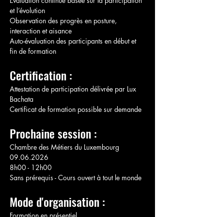
Évaluation continue basée sur la participation 
et l’évolution
Observation des progrès en posture, 
interaction et aisance
Auto-évaluation des participants en début et 
fin de formation
Certification :
Attestation de participation délivrée par Lux 
Bachata
Certificat de formation possible sur demande
Prochaine session :
Chambre des Métiers du Luxembourg
09.06.2026
8h00 - 12h00
Sans prérequis - Cours ouvert à tout le monde
Mode d'organisation :
Formation en présentiel