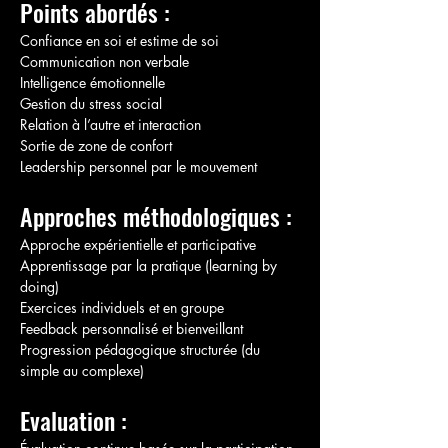
Points abordés :
Confiance en soi et estime de soi
Communication non verbale
Intelligence émotionnelle
Gestion du stress social
Relation à l’autre et interaction
Sortie de zone de confort
Leadership personnel par le mouvement
Approches méthodologiques :
Approche expérientielle et participative
Apprentissage par la pratique (learning by 
doing)
Exercices individuels et en groupe
Feedback personnalisé et bienveillant
Progression pédagogique structurée (du 
simple au complexe)
Evaluation :