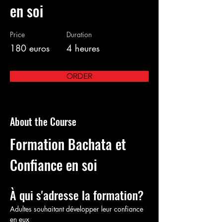
en soi
Price
Duration
180 euros
4 heures
ORDER
About the Course
Formation Bachata et 
Confiance en soi
À qui s'adresse la formation?
Adultes souhaitant développer leur confiance 
en eux