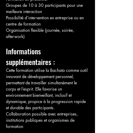
Groupes de 10 à 30 participants pour une 
meilleure interaction
Possibilité d’intervention en entreprise ou en 
centre de formation
Organisation flexible (journée, soirée, 
afterwork)
Informations 
supplémentaires :
Cette formation utilise la Bachata comme outil 
innovant de développement personnel, 
permettant de travailler simultanément le 
corps et l’esprit. Elle favorise un 
environnement bienveillant, inclusif et 
dynamique, propice à la progression rapide 
et durable des participants.
Collaboration possible avec entreprises, 
institutions publiques et organismes de 
formation