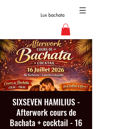
Lux bachata
SIXSEVEN HAMILIUS -
Afterwork cours de
Bachata + cocktail - 16