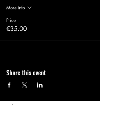
More info
Price
€35.00
Share this event