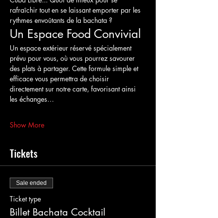
rafraîchir tout en se laissant emporter par les 
rythmes envoûtants de la bachata ?
Un Espace Food Convivial
Un espace extérieur réservé spécialement 
prévu pour vous, où vous pourrez savourer 
des plats à partager. Cette formule simple et 
efficace vous permettra de choisir 
directement sur notre carte, favorisant ainsi 
les échanges…
Show More
Tickets
Sale ended
Ticket type
Billet Bachata Cocktail