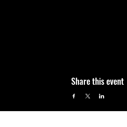
Share this event