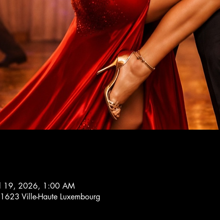
ul 19, 2026, 1:00 AM
, 1623 Ville-Haute Luxembourg