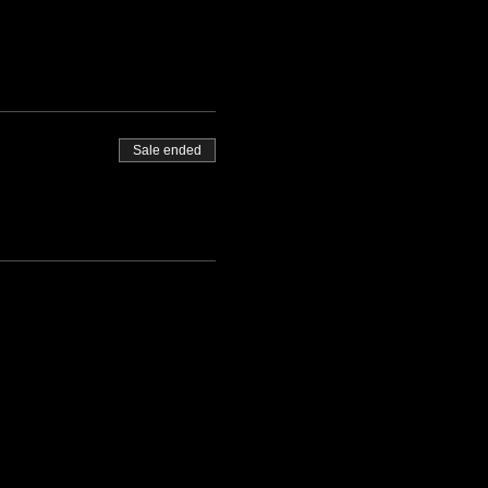
Sale ended