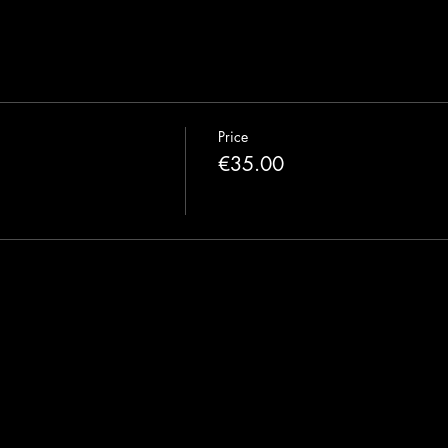
Price
€35.00