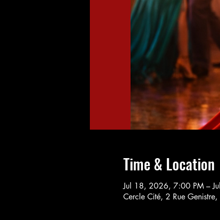
Time & Location
Jul 18, 2026, 7:00 PM – J
Cercle Cité, 2 Rue Genistre