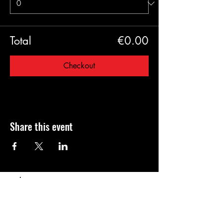
Total
€0.00
Checkout
Share this event