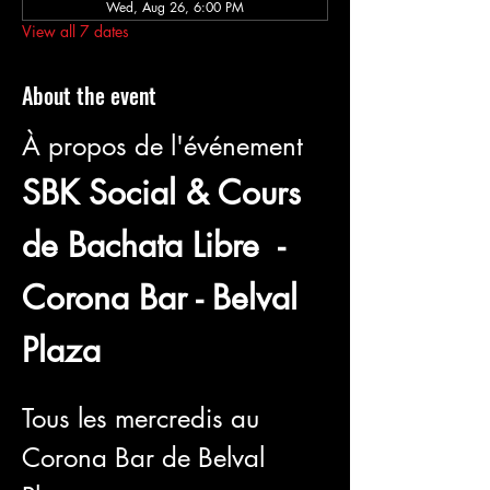
Wed, Aug 26, 6:00 PM
View all 7 dates
About the event
À propos de l'événement
SBK Social & Cours 
de Bachata Libre  - 
Corona Bar - Belval 
Plaza
Tous les mercredis au 
Corona Bar de Belval 