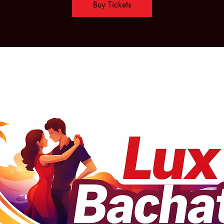
Buy Tickets