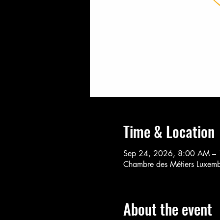
Time & Location
Sep 24, 2026, 8:00 AM –
Chambre des Métiers Luxembo
About the event