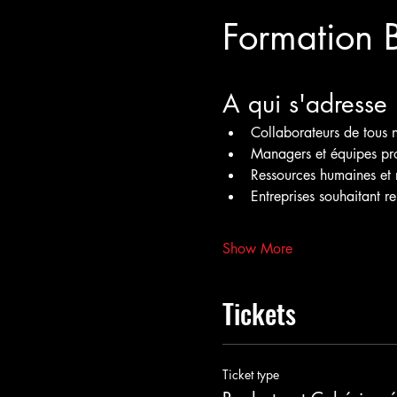
Formation 
A qui s'adresse 
Collaborateurs de tous 
Managers et équipes pro
Ressources humaines et 
Entreprises souhaitant re
Show More
Tickets
Ticket type