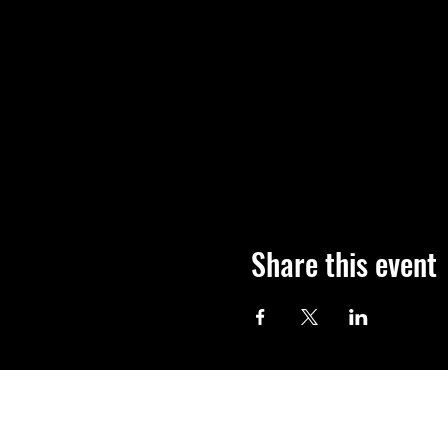
Share this event