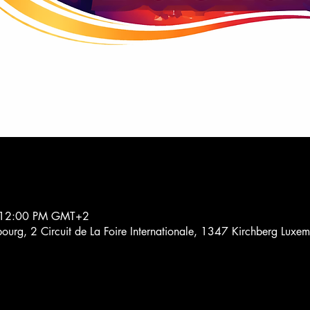
 12:00 PM GMT+2
urg, 2 Circuit de La Foire Internationale, 1347 Kirchberg Luxe