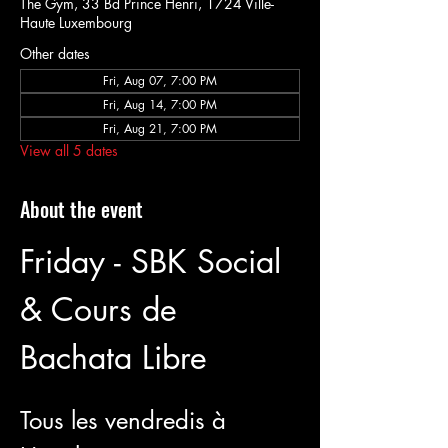
The Gym, 33 Bd Prince Henri, 1724 Ville-
Haute Luxembourg
Other dates
Fri, Aug 07, 7:00 PM
Fri, Aug 14, 7:00 PM
Fri, Aug 21, 7:00 PM
View all 5 dates
About the event
Friday - SBK Social 
& Cours de 
Bachata Libre
Tous les vendredis à 