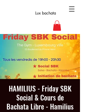
Lux bachata
HAMILIUS - Friday SBK
Social & Cours de
Bachata Libre - Hamilius