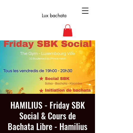
Lux bachata
HAMILIUS - Friday SBK
Social & Cours de
Bachata Libre - Hamilius