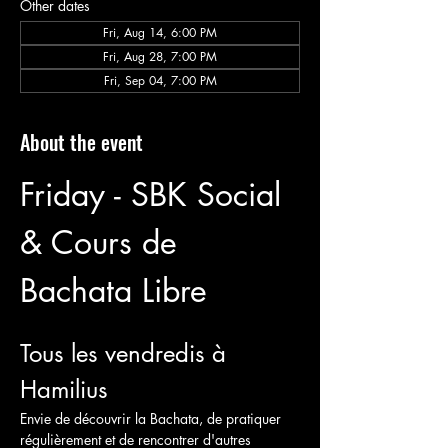
Other dates
Fri, Aug 14, 6:00 PM
Fri, Aug 28, 7:00 PM
Fri, Sep 04, 7:00 PM
About the event
Friday - SBK Social 
& Cours de 
Bachata Libre
Tous les vendredis à 
Hamilius
Envie de découvrir la Bachata, de pratiquer 
régulièrement et de rencontrer d'autres 