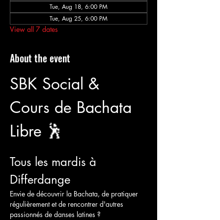
Tue, Aug 18, 6:00 PM
Tue, Aug 25, 6:00 PM
View all 7 dates
About the event
SBK Social & 
Cours de Bachata 
Libre 🕺
Tous les mardis à 
Differdange
Envie de découvrir la Bachata, de pratiquer 
régulièrement et de rencontrer d'autres 
passionnés de danses latines ?