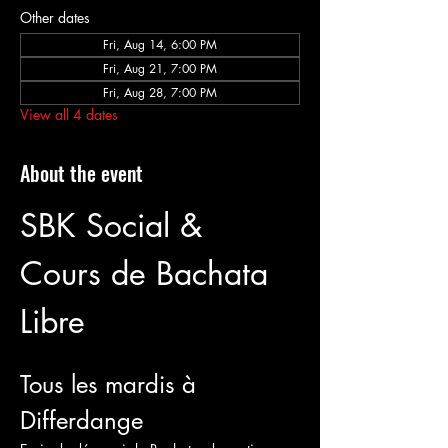
Other dates
Fri, Aug 14, 6:00 PM
Fri, Aug 21, 7:00 PM
Fri, Aug 28, 7:00 PM
View all 4 dates
About the event
SBK Social & 
Cours de Bachata 
Libre
Tous les mardis à 
Differdange