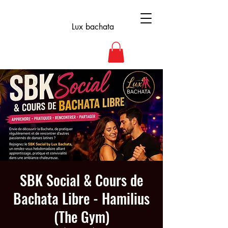
Lux bachata
SBK Social & Cours de
Bachata Libre - Hamilius
(The Gym)