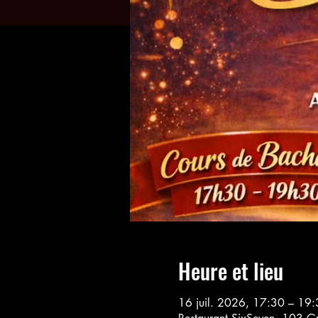
Heure et lieu
16 juil. 2026, 17:30 – 19