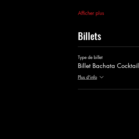
Afficher plus
Billets
Type de billet
Billet Bachata Cocktail
Plus d'info