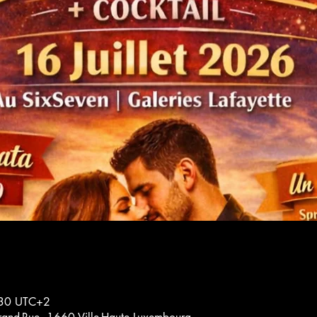
:30 UTC+2