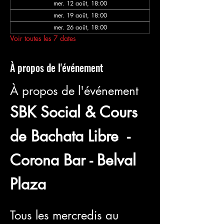
mer. 12 août, 18:00
mer. 19 août, 18:00
mer. 26 août, 18:00
Voir toutes les 7 dates
À propos de l'événement
À propos de l'événement
SBK Social & Cours 
de Bachata Libre  - 
Corona Bar - Belval 
Plaza
Tous les mercredis au 