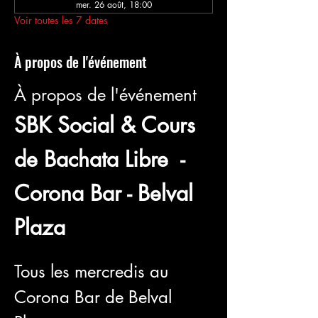
mer. 26 août, 18:00
Voir toutes les 7 dates
À propos de l'événement
À propos de l'événement
SBK Social & Cours 
de Bachata Libre  - 
Corona Bar - Belval 
Plaza
Tous les mercredis au 
Corona Bar de Belval 