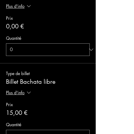
Plus d'info
Prix
0,00 €
Quantité
Type de billet
Billet Bachata libre
Plus d'info
Prix
15,00 €
Quantité