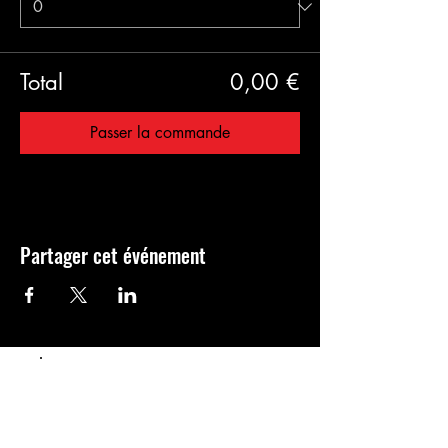
Total
0,00 €
Passer la commande
Partager cet événement