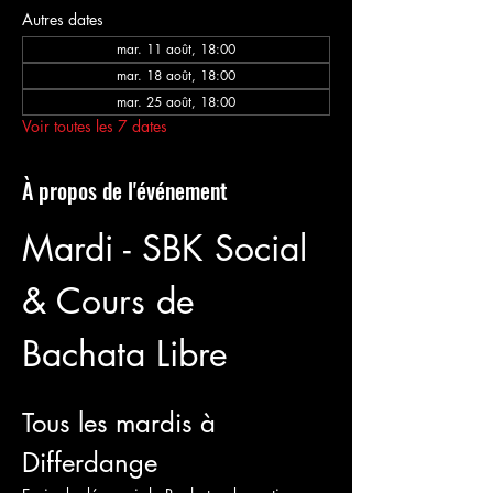
Autres dates
mar. 11 août, 18:00
mar. 18 août, 18:00
mar. 25 août, 18:00
Voir toutes les 7 dates
À propos de l'événement
Mardi - SBK Social 
& Cours de 
Bachata Libre 
Tous les mardis à 
Differdange