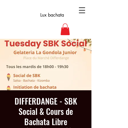
Lux bachata
DIFFERDANGE - SBK
Social & Cours de
Bachata Libre