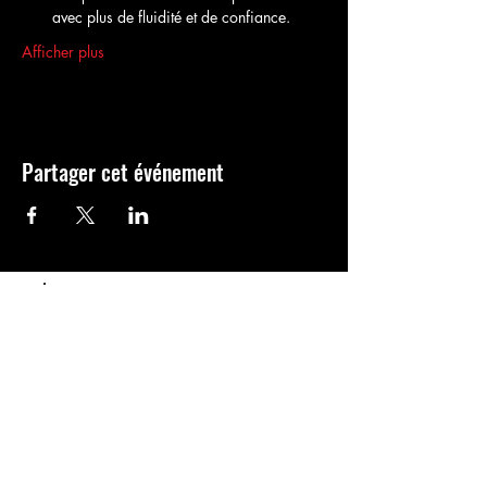
avec plus de fluidité et de confiance.
Afficher plus
Partager cet événement
Populaire