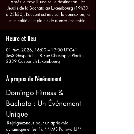
Après le travail, une seule destination : les
Jeudis de la Bachata au Luxembourg (19h30
à 23h30). L’accent est mis sur la connexion, la
musicalité et le plaisir de danser ensemble.
Heure et lieu
01 févr. 2026, 16:00 – 19:00 UTC+1
JIMS Gasperich, 18 Rue Christophe Plantin,
2339 Gasperich Luxembourg
À propos de l'événement
Domingo Fitness & 
Bachata : Un Événement 
Unique
 Rejoignez-nous pour un après-midi 
dynamique et festif à **JIMS Painworld** 