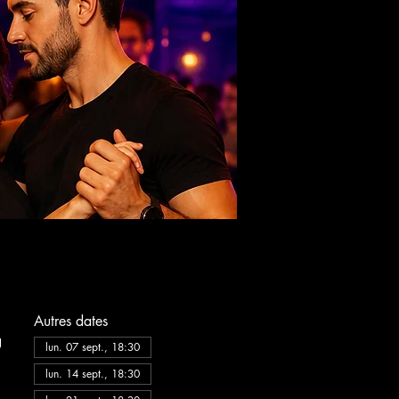
Autres dates
g
lun. 07 sept., 18:30
lun. 14 sept., 18:30