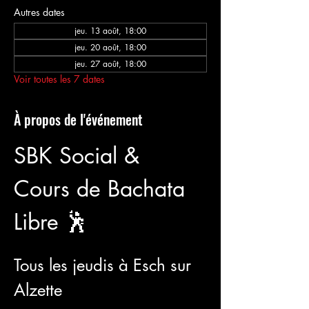
Autres dates
jeu. 13 août, 18:00
jeu. 20 août, 18:00
jeu. 27 août, 18:00
Voir toutes les 7 dates
À propos de l'événement
SBK Social & 
Cours de Bachata 
Libre 🕺
Tous les jeudis à Esch sur 
Alzette