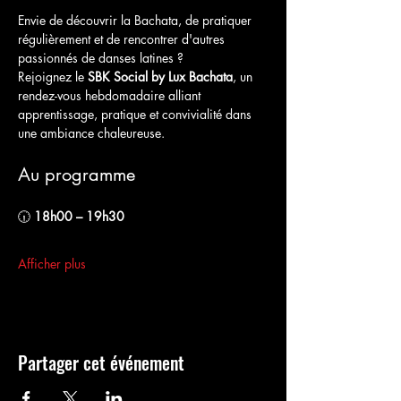
Envie de découvrir la Bachata, de pratiquer 
régulièrement et de rencontrer d'autres 
passionnés de danses latines ?
Rejoignez le 
SBK Social by Lux Bachata
, un 
rendez-vous hebdomadaire alliant 
apprentissage, pratique et convivialité dans 
une ambiance chaleureuse.
Au programme
🕡 
18h00 – 19h30
Afficher plus
Partager cet événement