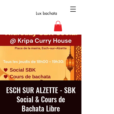
Lux bachata
ESCH SUR ALZETTE - SBK
Social & Cours de
Bachata Libre