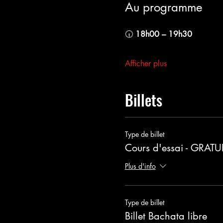
Au programme
🕡 
18h00 – 19h30
Afficher plus
Billets
Type de billet
Cours d'essai - GRATU
Plus d'info
Type de billet
Billet Bachata libre