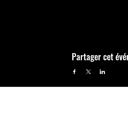
Partager cet év