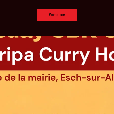
Participer