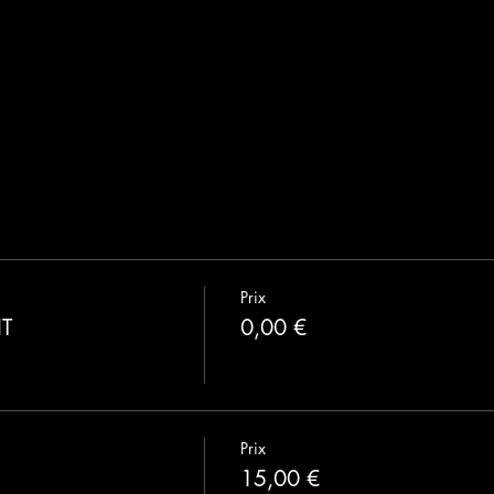
Prix
IT
0,00 €
Prix
15,00 €