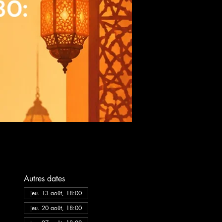
Autres dates
jeu. 13 août, 18:00
jeu. 20 août, 18:00