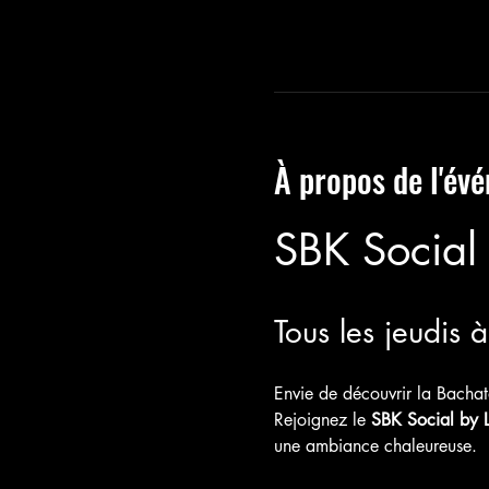
À propos de l'év
SBK Social
Tous les jeudis 
Envie de découvrir la Bachat
Rejoignez le 
SBK Social by 
une ambiance chaleureuse.