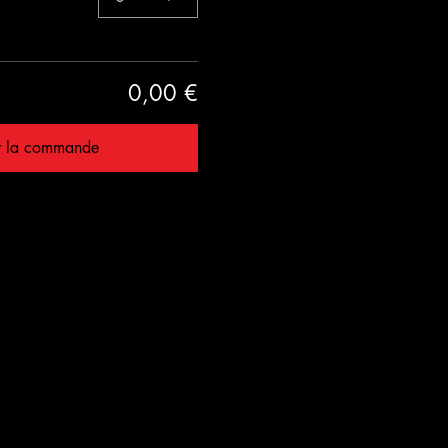
0,00 €
r la commande