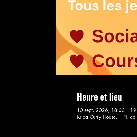
Heure et lieu
10 sept. 2026, 18:00 – 1
Kripa Curry House, 1 Pl. de 