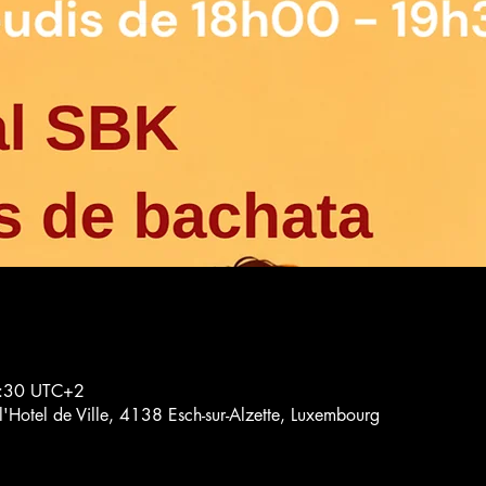
9:30 UTC+2
l'Hotel de Ville, 4138 Esch-sur-Alzette, Luxembourg