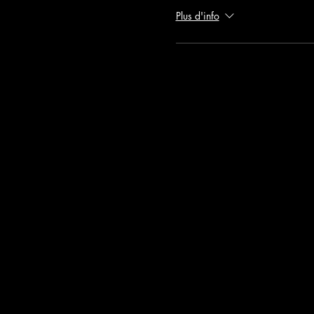
Plus d'info