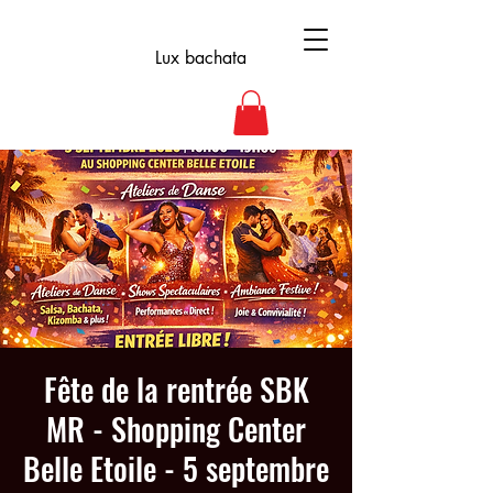
Lux bachata
Fête de la rentrée SBK
MR - Shopping Center
Belle Etoile - 5 septembre