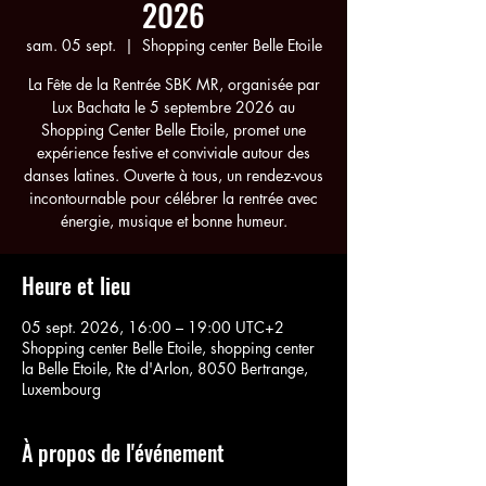
2026
sam. 05 sept.
  |  
Shopping center Belle Etoile
La Fête de la Rentrée SBK MR, organisée par
Lux Bachata le 5 septembre 2026 au
Shopping Center Belle Etoile, promet une
expérience festive et conviviale autour des
danses latines. Ouverte à tous, un rendez-vous
incontournable pour célébrer la rentrée avec
énergie, musique et bonne humeur.
Heure et lieu
05 sept. 2026, 16:00 – 19:00 UTC+2
Shopping center Belle Etoile, shopping center
la Belle Etoile, Rte d'Arlon, 8050 Bertrange,
Luxembourg
À propos de l'événement