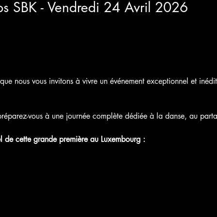
ps SBK - Vendredi 24 Avril 2026
que nous vous invitons à vivre un événement exceptionnel et inédi
réparez-vous à une journée complète dédiée à la danse, au partage
el de cette grande première au Luxembourg :