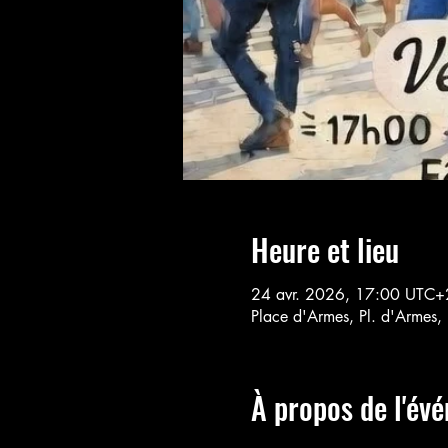
Heure et lieu
24 avr. 2026, 17:00 UTC+
Place d'Armes, Pl. d'Armes,
À propos de l'év