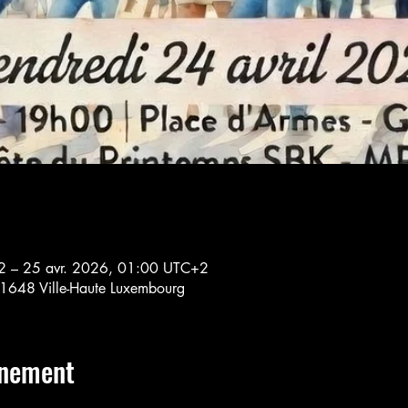
2 – 25 avr. 2026, 01:00 UTC+2
 1648 Ville-Haute Luxembourg
énement