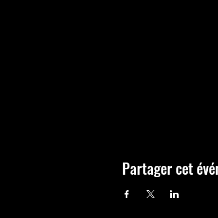
Partager cet év