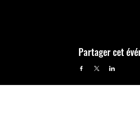
Partager cet év