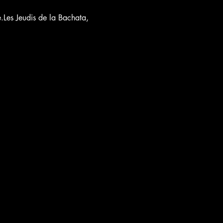
.Les Jeudis de la Bachata, 