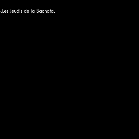
.Les Jeudis de la Bachata, 