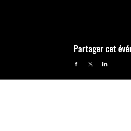
Partager cet év