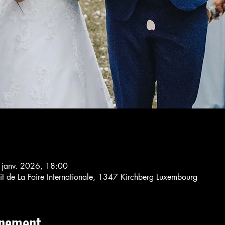
 janv. 2026, 18:00
cuit de La Foire Internationale, 1347 Kirchberg Luxembourg
énement