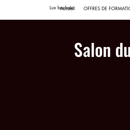
Lux bachata
Accueil
OFFRES DE FORMAT
Salon du