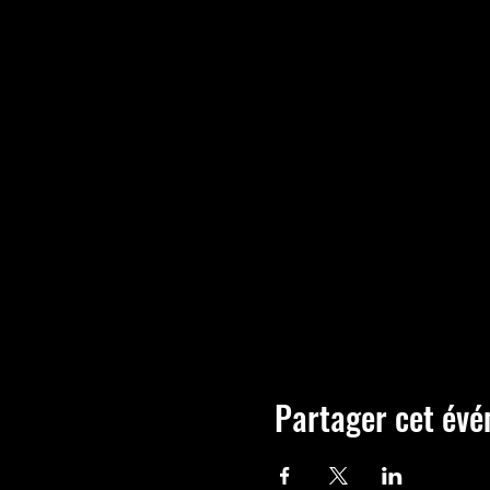
Partager cet év