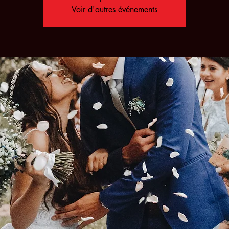
Voir d'autres événements