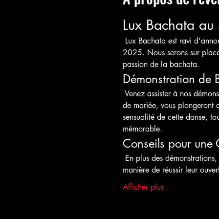
Lux Bachata au
 Lux Bachata est ravi d'ann
2025. Nous serons sur place 
passion de la bachata.
Démonstration de 
 Venez assister à nos démons
de mariée, vous plongeront d
sensualité de cette danse, to
mémorable.
Conseils pour une 
 En plus des démonstrations, 
manière de réussir leur ouve
Afficher plus