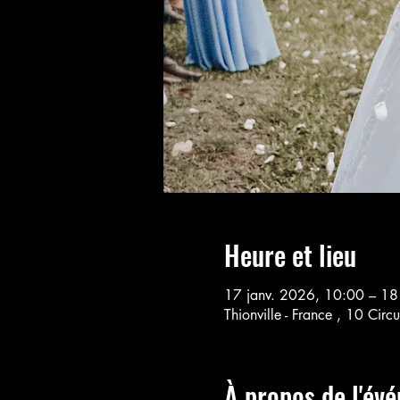
Heure et lieu
17 janv. 2026, 10:00 – 18
Thionville - France , 10 Cir
À propos de l'év