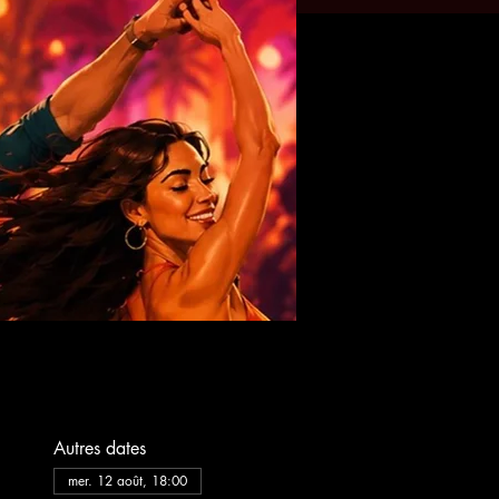
Autres dates
mer. 12 août, 18:00