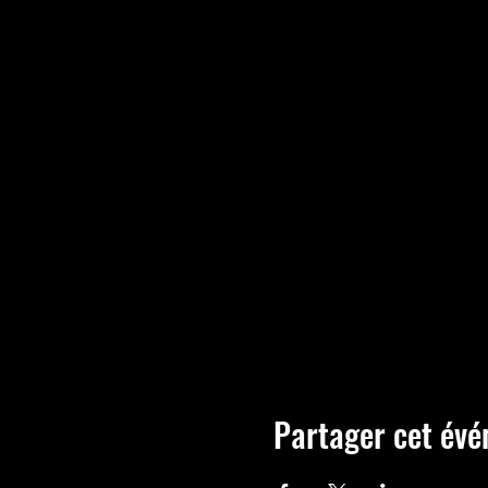
Partager cet év