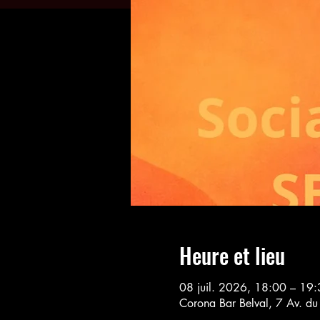
Heure et lieu
08 juil. 2026, 18:00 – 19
Corona Bar Belval, 7 Av. du