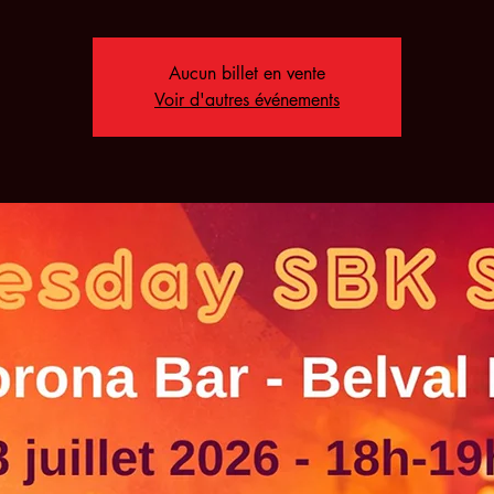
Aucun billet en vente
Voir d'autres événements