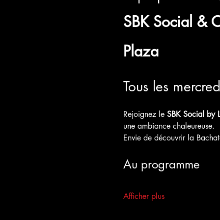
SBK Social & Co
Plaza
Tous les mercre
Rejoignez le 
SBK Social by 
une ambiance chaleureuse.
Envie de découvrir la Bachat
Au programme
Afficher plus