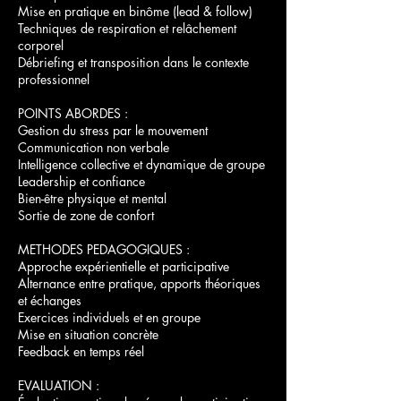
Mise en pratique en binôme (lead & follow)
Techniques de respiration et relâchement
corporel
Débriefing et transposition dans le contexte
professionnel
POINTS ABORDES :
Gestion du stress par le mouvement
Communication non verbale
Intelligence collective et dynamique de groupe
Leadership et confiance
Bien-être physique et mental
Sortie de zone de confort
METHODES PEDAGOGIQUES :
Approche expérientielle et participative
Alternance entre pratique, apports théoriques
et échanges
Exercices individuels et en groupe
Mise en situation concrète
Feedback en temps réel
EVALUATION :