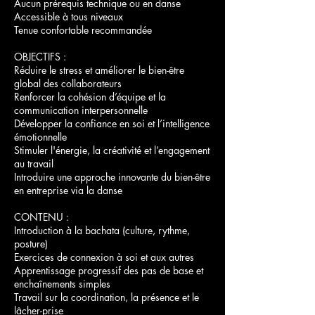
Aucun prérequis technique ou en danse
Accessible à tous niveaux
Tenue confortable recommandée
OBJECTIFS :
Réduire le stress et améliorer le bien-être
global des collaborateurs
Renforcer la cohésion d’équipe et la
communication interpersonnelle
Développer la confiance en soi et l’intelligence
émotionnelle
Stimuler l'énergie, la créativité et l’engagement
au travail
Introduire une approche innovante du bien-être
en entreprise via la danse
CONTENU :
Introduction à la bachata (culture, rythme,
posture)
Exercices de connexion à soi et aux autres
Apprentissage progressif des pas de base et
enchaînements simples
Travail sur la coordination, la présence et le
lâcher-prise