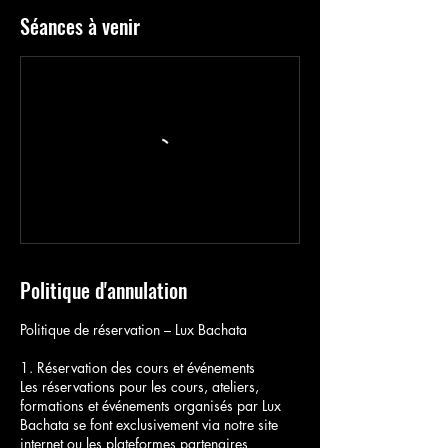
Séances à venir
Politique d'annulation
Politique de réservation – Lux Bachata
1. Réservation des cours et événements
Les réservations pour les cours, ateliers,
formations et événements organisés par Lux
Bachata se font exclusivement via notre site
internet ou les plateformes partenaires