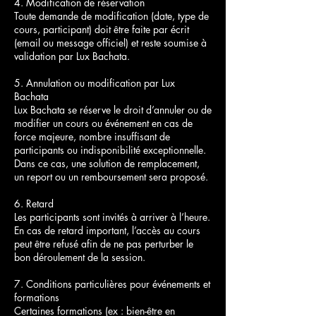
4. Modification de réservation
Toute demande de modification (date, type de
cours, participant) doit être faite par écrit
(email ou message officiel) et reste soumise à
validation par Lux Bachata.
5. Annulation ou modification par Lux
Bachata
Lux Bachata se réserve le droit d’annuler ou de
modifier un cours ou événement en cas de
force majeure, nombre insuffisant de
participants ou indisponibilité exceptionnelle.
Dans ce cas, une solution de remplacement,
un report ou un remboursement sera proposé.
6. Retard
Les participants sont invités à arriver à l’heure.
En cas de retard important, l’accès au cours
peut être refusé afin de ne pas perturber le
bon déroulement de la session.
7. Conditions particulières pour événements et
formations
Certaines formations (ex : bien-être en