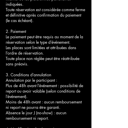
indiquées.
Toute réservation est considérée comme ferme
et définitive après confirmation du paiement
(le cas échéant).
2. Paiement
Le paiement peut être requis au moment de la
réservation selon le type d’événement.
Les places sont limitées et attribuées dans
l’ordre de réservation.
Toute place non réglée peut être réattribuée
sans préavis.
3. Conditions d’annulation
Annulation par le participant :
Plus de 48h avant l’événement : possibilité de
report ou avoir valable (selon conditions de
l’événement).
Moins de 48h avant : aucun remboursement
ni report ne pourra être garanti.
Absence le jour J (no-show) : aucun
remboursement ni report.