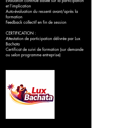
Évaluation continue basée sur la participation
et l’implication
Auto-évaluation du ressenti avant/après la
formation
Feedback collectif en fin de session
CERTIFICATION :
Attestation de participation délivrée par Lux
Bachata
Certificat de suivi de formation (sur demande
ou selon programme entreprise)