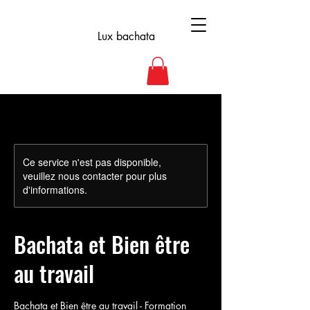
Lux bachata
Ce service n'est pas disponible,
veuillez nous contacter pour plus
d'informations.
Bachata et Bien être
au travail
Bachata et Bien être au travail - Formation